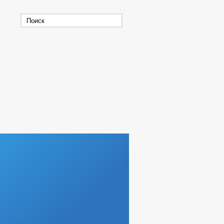
В
СОСТАВ ПОСЕЛЕНИЯ
Ы
Г
НЕГО ПРЕДПРИНЕМАТЕЛЬСТВА
ИЗАЦИИ