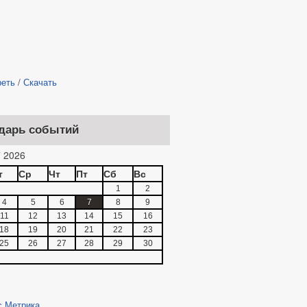
реть
/
Скачать
дарь событий
 2026
т
Ср
Чт
Пт
Сб
Вс
1
2
4
5
6
7
8
9
11
12
13
14
15
16
18
19
20
21
22
23
25
26
27
28
29
30