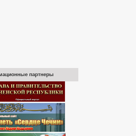
мационные партнеры