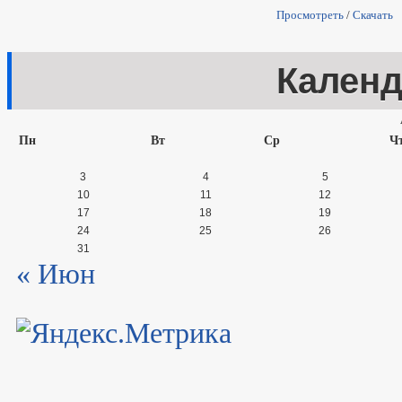
Просмотреть
/
Скачать
Кален
Пн
Вт
Ср
Ч
3
4
5
10
11
12
17
18
19
24
25
26
31
« Июн