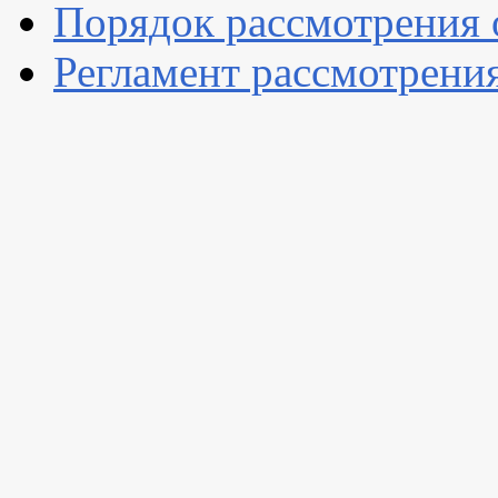
Порядок рассмотрения
Регламент рассмотрени