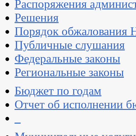
Распоряжения админис
Решения
Порядок обжалования
Публичные слушания
Федеральные законы
Региональные законы
Бюджет по годам
Отчет об исполнении б
_