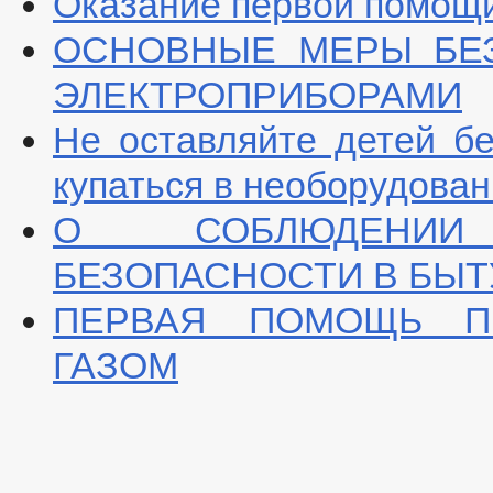
Оказание первой помощи
ОСНОВНЫЕ МЕРЫ БЕ
ЭЛЕКТРОПРИБОРАМИ
Не оставляйте детей бе
купаться в необорудова
О СОБЛЮДЕНИИ
БЕЗОПАСНОСТИ В БЫТ
ПЕРВАЯ ПОМОЩЬ П
ГАЗОМ