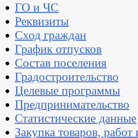
ГО и ЧС
Реквизиты
Сход граждан
График отпусков
Состав поселения
Градостроительство
Целевые программы
Предпринимательство
Статистические данные
Закупка товаров, работ 