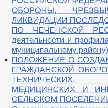
РОССИЙСКОЙ ФЕДЕРА
ОБОРОНЫ, ЧРЕЗВ
ЛИКВИДАЦИИ ПОСЛЕД
ПО ЧЕЧЕНСКОЙ РЕСП
деятельности и профила
муниципальному району
ПОЛОЖЕНИЕ О СОЗДА
ГРАЖДАНСКОЙ ОБОРО
ТЕХНИЧЕСКИХ, 
МЕДИЦИНСКИХ И ИН
СЕЛЬСКОМ ПОСЕЛЕНИ