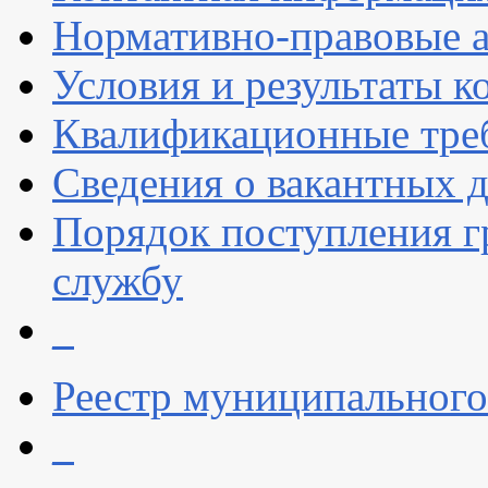
Нормативно-правовые 
Условия и результаты к
Квалификационные тре
Сведения о вакантных 
Порядок поступления 
службу
_
Реестр муниципальног
_