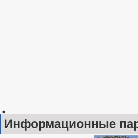
Информационные па