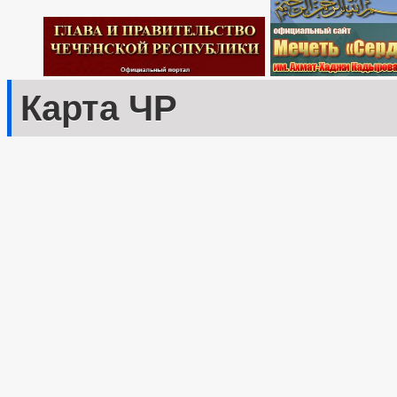
Карта ЧР