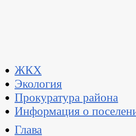
ЖКХ
Экология
Прокуратура района
Информация о поселен
Глава