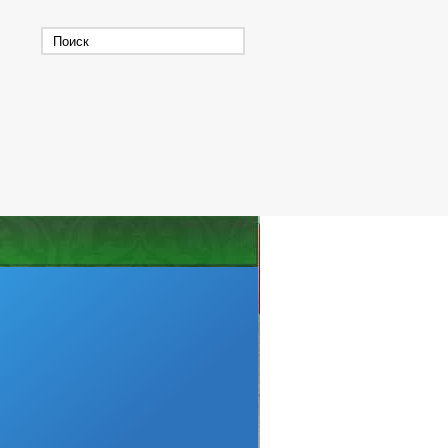
В
СОСТАВ ПОСЕЛЕНИЯ
Ы
Г
НЕГО ПРЕДПРИНЕМАТЕЛЬСТВА
ИЗАЦИИ