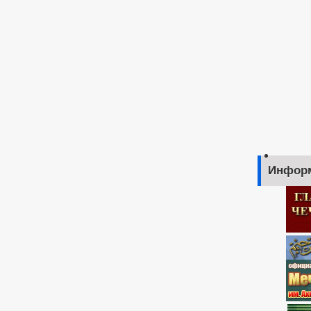
Инфор