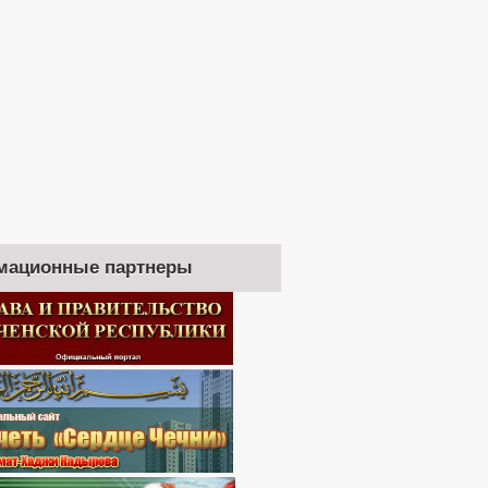
мационные партнеры