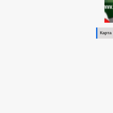
Карта