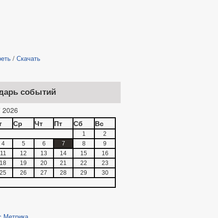
реть
/
Скачать
дарь событий
 2026
т
Ср
Чт
Пт
Сб
Вс
1
2
4
5
6
7
8
9
11
12
13
14
15
16
18
19
20
21
22
23
25
26
27
28
29
30