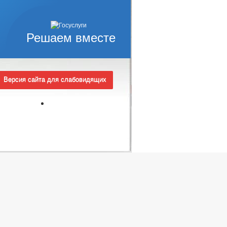
ВЫЕ АКТЫ
АНТНЫХ ДОЛЖНОСТЯХ
Решаем вместе
ЕДНЕГО ПРЕДПРИНИМАТЕЛЬСТВА
_
Версия сайта для слабовидящих
КОРРУПЦИОННАЯ ЭКСПЕРТИЗА
ЗАПОЛНЕНИЯ
ИНТЕРЕСОВ
ШЕНИЯ
КОНЫ