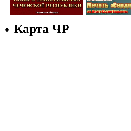
Карта ЧР