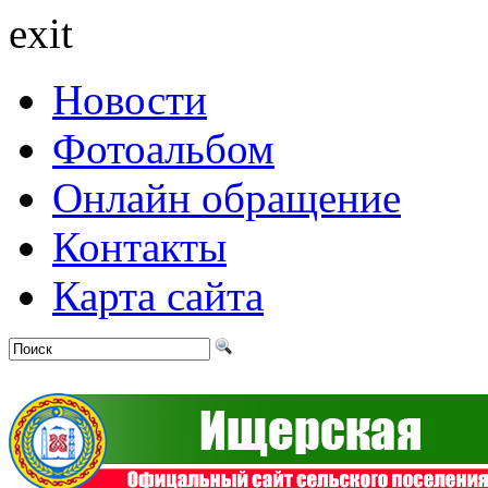
exit
Новости
Фотоальбом
Онлайн обращение
Контакты
Карта сайта