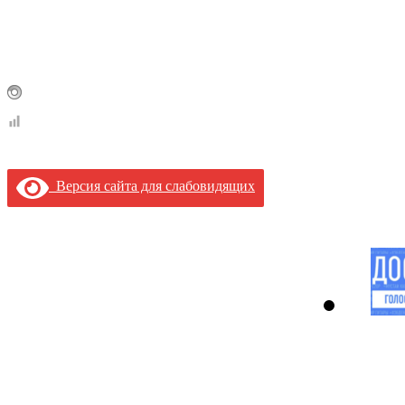
Версия сайта для слабовидящих