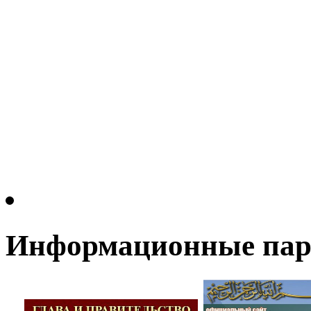
Информационные па