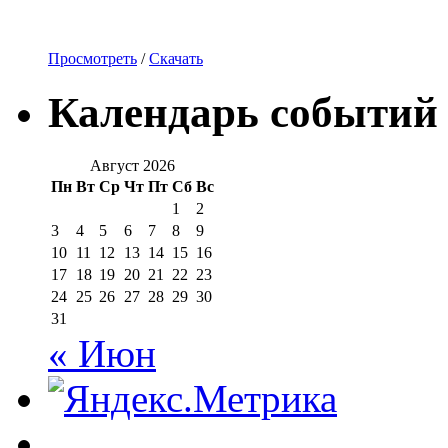
Просмотреть
/
Скачать
Календарь событий
Август 2026
Пн
Вт
Ср
Чт
Пт
Сб
Вс
1
2
3
4
5
6
7
8
9
10
11
12
13
14
15
16
17
18
19
20
21
22
23
24
25
26
27
28
29
30
31
« Июн