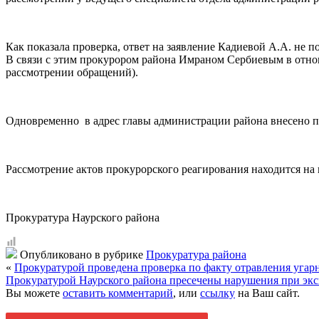
Как показала проверка, ответ на заявление Кадиевой А.А. не 
В связи с этим прокурором района Имраном Сербиевым в отно
рассмотрении обращений).
Одновременно в адрес главы администрации района внесено п
Рассмотрение актов прокурорского реагирования находится на
Прокуратура Наурского района
Опубликовано в рубрике
Прокуратура района
«
Прокуратурой проведена проверка по факту отравления угар
Прокуратурой Наурского района пресечены нарушения при эксп
Вы можете
оставить комментарий
, или
ссылку
на Ваш сайт.