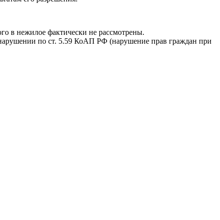
ого в нежилое фактически не рассмотрены.
нарушении по ст. 5.59 КоАП РФ (нарушение прав граждан при