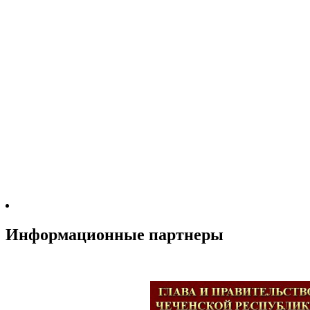
Информационные партнеры