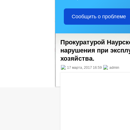
Сообщить о проблеме
Прокуратурой Наурск
нарушения при экспл
хозяйства.
17 марта, 2017 16:59
admin