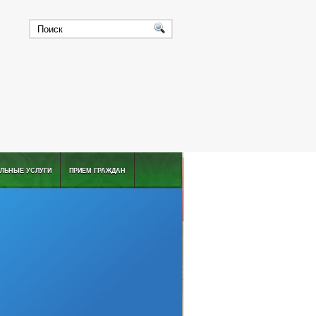
ЛЬНЫЕ УСЛУГИ
ПРИЕМ ГРАЖДАН