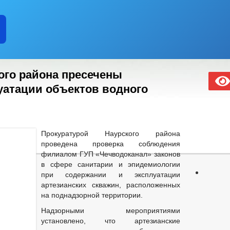
ого района пресечены
уатации объектов водного
Прокуратурой Наурского района
проведена проверка соблюдения
филиалом ГУП «Чечводоканал» законов
в сфере санитарии и эпидемиологии
при содержании и эксплуатации
артезианских скважин, расположенных
на поднадзорной территории.
Надзорными мероприятиями
установлено, что артезианские