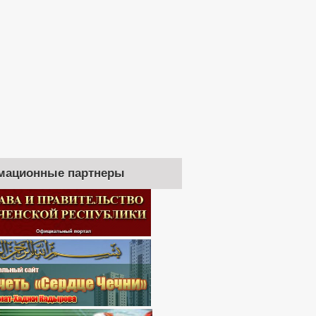
мационные партнеры