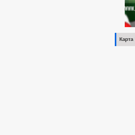
Карта