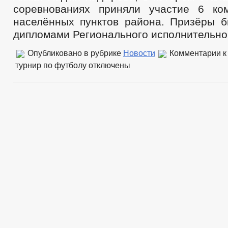
соревнованиях приняли участие 6 ко
населённых пунктов района. Призёры 
дипломами Регионального исполнительног
Опубликовано в рубрике
Новости
Комментарии
к
турнир по футболу
отключены