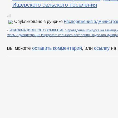
Ищерского сельского поселения
Опубликовано в рубрике
Распоряжения администра
«
ИНФОРМАЦИОННОЕ СООБЩЕНИЕ о проведении конкурса на замещени
главы Администрации Ищерского сельского поселения Наурского муниц
Вы можете
оставить комментарий
, или
ссылку
на 