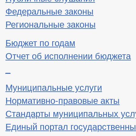
Федеральные законы
Региональные законы
Бюджет по годам
Отчет об исполнении бюджета
_
Муниципальные услуги
Нормативно-правовые акты
Стандарты муниципальных усл
Единый портал государственны