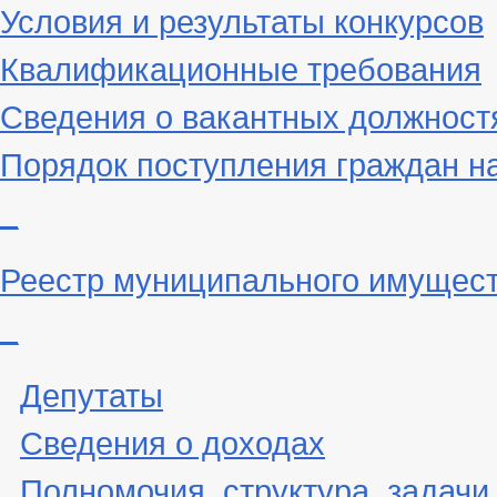
Условия и результаты конкурсов
Квалификационные требования
Сведения о вакантных должност
Порядок поступления граждан н
_
Реестр муниципального имущес
_
Депутаты
Сведения о доходах
Полномочия, структура, задачи