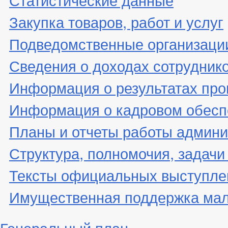
Закупка товаров, работ и услуг
Подведомственные организаци
Сведения о доходах сотрудник
Информация о результатах про
Информация о кадровом обесп
Планы и отчеты работы админ
Структура, полномочия, задачи
Тексты официальных выступле
Имущественная поддержка мало
Генеральный план