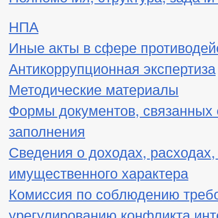
НПА
Иные акты в сфере противодей
Антикоррупционная экспертиза
Методические материалы
Формы документов, связанных 
заполнения
Сведения о доходах, расходах,
имущественного характера
Комиссия по соблюдению треб
урегулированию конфликта инт