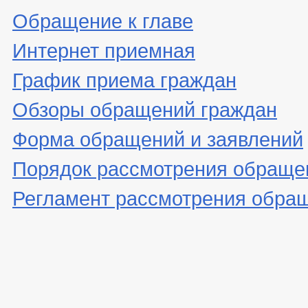
Обращение к главе
Интернет приемная
График приема граждан
Обзоры обращений граждан
Форма обращений и заявлений
Порядок рассмотрения обраще
Регламент рассмотрения обра