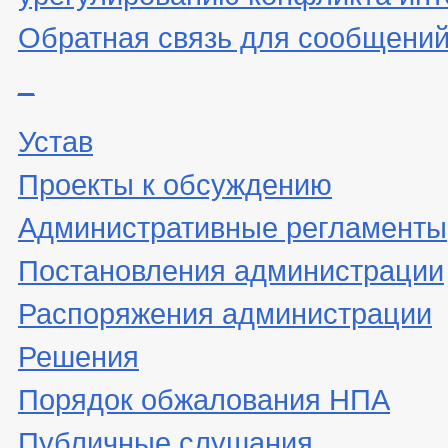
Обратная связь для сообщений
_
Устав
Проекты к обсуждению
Административные регламенты
Постановления администрации
Распоряжения администрации
Решения
Порядок обжалования НПА
Публичные слушания