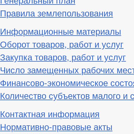
Правила землепользования
Информационные материалы
Оборот товаров, работ и услуг
Закупка товаров, работ и услуг
Число замещенных рабочих мес
Финансово-экономическое состо
Количество субъектов малого и 
Контактная информация
Нормативно-правовые акты