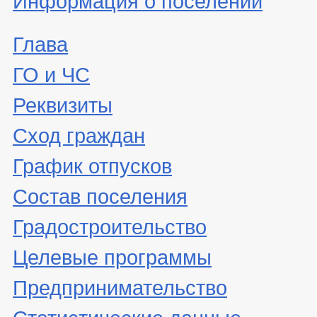
Глава
ГО и ЧС
Реквизиты
Сход граждан
График отпусков
Состав поселения
Градостроительство
Целевые программы
Предпринимательство
Статистические данные