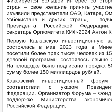
Фиксируется большой интерес со сто
стран – свое желание принять участ
изъявили представители ОАЭ, Катара, Ом
Узбекистана и других стран», – подч
Президента Российской Федерации,
секретарь Оргкомитета КИФ-2024 Антон К
Первую Кавказскую инвестиционную вы
состоялась в мае 2023 года в Мине
посетили более трех тысяч человек из 15
деловой программы состоялось свыше 
На площадке было подписано порядка 5
сумму более 150 миллиардов рублей.
Кавказский инвестиционный форум
соответствии с указом Президен
Федерации. Организатор Форума – Фонд 
поддержке Министерства экономиче
Российской Федерации.