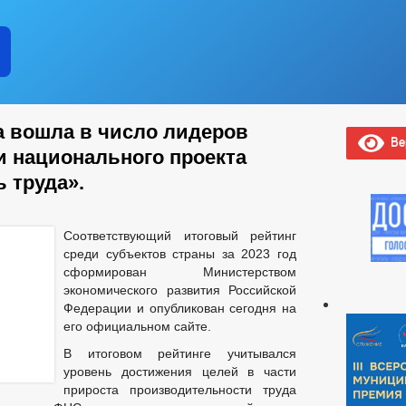
а вошла в число лидеров
Вер
и национального проекта
 труда».
Соответствующий итоговый рейтинг
среди субъектов страны за 2023 год
сформирован Министерством
экономического развития Российской
Федерации и опубликован сегодня на
его официальном сайте.
В итоговом рейтинге учитывался
уровень достижения целей в части
прироста производительности труда