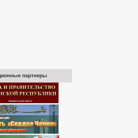
ионные партнеры