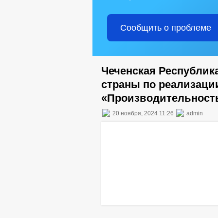
Сообщить о проблеме
Чеченская Республик
страны по реализаци
«Производительность
20 ноября, 2024 11:26
admin