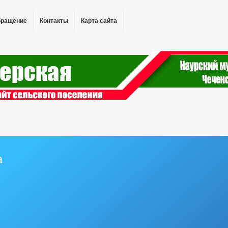
бращение
Контакты
Карта сайта
а