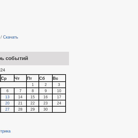
/
Скачать
рь событий
24
Ср
Чт
Пт
Сб
Вс
1
2
3
6
7
8
9
10
13
14
15
16
17
20
21
22
23
24
27
28
29
30