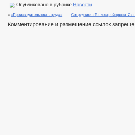
Опубликовано в рубрике
Новости
«
«Производительность труда»
Сотрудники «Теплостройпроект-С» п
Комментирование и размещение ссылок запреще