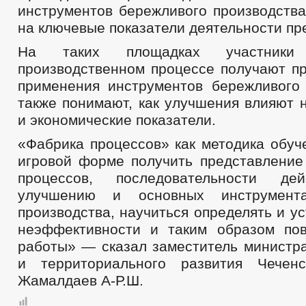
инструментов бережливого производства
на ключевые показатели деятельности пр
На таких площадках участник
производственном процессе получают пр
применения инструментов бережливого 
также понимают, как улучшения влияют 
и экономические показатели.
«Фабрика процессов» как методика обуч
игровой форме получить представление
процессов, последовательности д
улучшению и основных инструмента
производства, научиться определять и у
неэффективности и таким образом по
работы» — сказал заместитель министра
и территориального развития Чеченс
Жамалдаев А-Р.Ш.