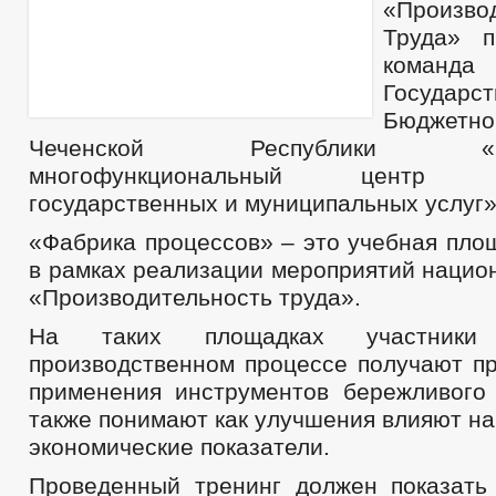
«Произво
Труда» п
команда 
Государст
Бюджетн
Чеченской Республики «Респ
многофункциональный центр пр
государственных и муниципальных услуг»
«Фабрика процессов» – это учебная пло
в рамках реализации мероприятий нацио
«Производительность труда».
На таких площадках участник
производственном процессе получают пр
применения инструментов бережливого 
также понимают как улучшения влияют н
экономические показатели.
Проведенный тренинг должен показать