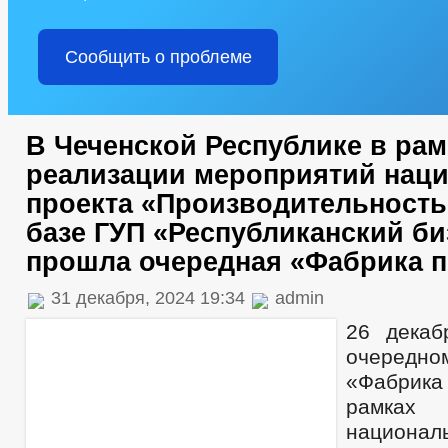
Сообщить о проблеме
В Чеченской Республике в рам
реализации мероприятий нац
проекта «Производительность
базе ГУП «Республиканский би
прошла очередная «Фабрика 
31 декабря, 2024 19:34
admin
26 декаб
очередн
«Фабрик
рамках
национа