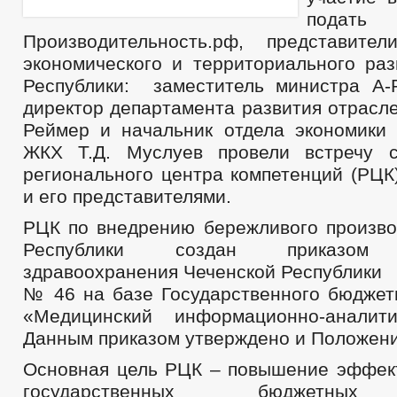
подать 
Производительность.рф, представите
экономического и территориального раз
Республики: заместитель министра А-
директор департамента развития отрасле
Реймер и начальник отдела экономики 
ЖКХ Т.Д. Муслуев провели встречу с
регионального центра компетенций (РЦК
и его представителями.
РЦК по внедрению бережливого произво
Республики создан приказом 
здравоохранения Чеченской Республики
№ 46 на базе Государственного бюджет
«Медицинский информационно-аналити
Данным приказом утверждено и Положени
Основная цель РЦК – повышение эффек
государственных бюджетных