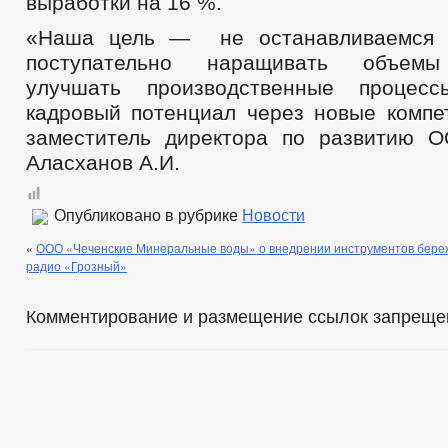
выработки на 16 %.
«Наша цель — не останавливаемся н
поступательно наращивать объемы 
улучшать производственные процес
кадровый потенциал через новые компе
заместитель директора по развитию 
Аласханов А.И.
Опубликовано в рубрике
Новости
«
ООО «Чеченские Минеральные воды» о внедрении инструментов береж
радио «Грозный»
Комментирование и размещение ссылок запреще