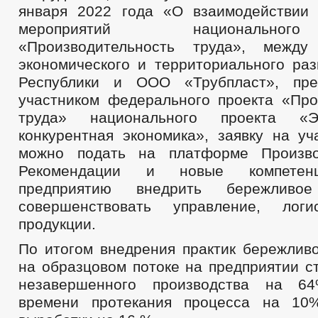
января 2022 года «О взаимодействии
мероприятий национально
«Производительность труда», между
экономического и территориального раз
Республики и ООО «Трубпласт», пре
участником федерального проекта «Про
труда» национального проекта «
конкурентная экономика», заявку на уч
можно подать на платформе Производ
Рекомендации и новые компетен
предприятию внедрить бережливое 
совершенствовать управление, лог
продукции.
По итогом внедрения практик бережливо
на образцовом потоке на предприятии с
незавершенного производства на 6
времени протекания процесса на 10