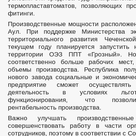
термопластавтоматов, позволяющих пр
фитинги.
Производственные мощности расположен
Аул. При поддержке Министерства эк
территориального развития Чеченско
текущем году планируется запустить
территории ОЭЗ ППТ «Грозный». Но
соответственно больше рабочих мест
объемы производства. Республика пол
нового завода социальные и экономиче
предприятие сможет осуществлять 
деятельность в условиях льго
функционирования, что позвол
рентабельность производства.
Важно улучшать производственн
совершенствовать работу в части ор
сотрудников, поэтому в соответствии с С