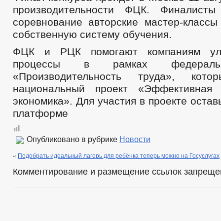
производительности ФЦК. Финалисты
соревнование авторские мастер-классы
собственную систему обучения.
ФЦК и РЦК помогают компаниям улу
процессы в рамках федеральн
«Производительность труда», кот
национальный проект «Эффективная 
экономика». Для участия в проекте остав
платформе
Опубликовано в рубрике
Новости
«
Подобрать идеальный лагерь для ребёнка теперь можно на Госуслугах
Комментирование и размещение ссылок запреще