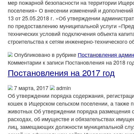
мер пожарной безопасности на территории Ищерс
поселения» О внесении изменений и дополнений
13 от 25.05.2018 г. «Об утверждении администра
по предоставлению муниципальной услуги «Пре
технических условий подключения объекта капит
строительства к сетям инженерно-технического о
Опубликовано в рубрике
Постановления админ
Комментарии
к записи Постановления на 2018 го
Постановления на 2017 год
7 марта, 2017
admin
Об утверждении порядка содержания, регистрации
кошек в Ищерском сельском поселении, а также п
животных Об утверждении порядка размещения с
расходах, об имуществе и обязательствах имуще
лиц, замещающих должности муниципальной слу