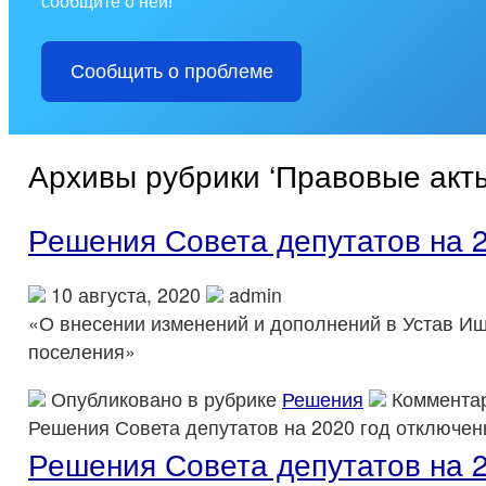
сообщите о ней!
Сообщить о проблеме
Архивы рубрики ‘Правовые акт
Решения Совета депутатов на 2
10 августа, 2020
admin
«О внесении изменений и дополнений в Устав Ищ
поселения»
Опубликовано в рубрике
Решения
Коммента
Решения Совета депутатов на 2020 год
отключен
Решения Совета депутатов на 2