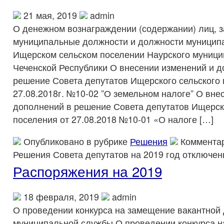
21 мая, 2019
admin
О денежном вознаграждении (содержании) лиц,
муниципальные должности и должности муницип
Ищерском сельском поселении Наурского муници
Чеченской Республики О внесении изменений и д
решение Совета депутатов Ищерского сельского 
27.08.2018г. №10-02 ”О земельном налоге” О вне
дополнений в решение Совета депутатов Ищерск
поселения от 27.08.2018 №10-01 «О налоге […]
Опубликовано в рубрике
Решения
Коммента
Решения Совета депутатов на 2019 год
отключен
Распоряжения на 2019
18 февраля, 2019
admin
О проведении конкурса на замещение вакантной
муниципальной службы О проведении конкурса 