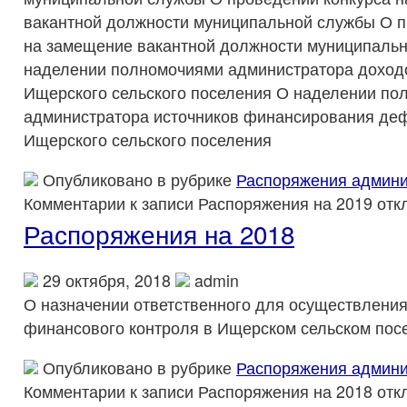
вакантной должности муниципальной службы О п
на замещение вакантной должности муниципаль
наделении полномочиями администратора доход
Ищерского сельского поселения О наделении по
администратора источников финансирования де
Ищерского сельского поселения
Опубликовано в рубрике
Распоряжения админи
Комментарии
к записи Распоряжения на 2019
отк
Распоряжения на 2018
29 октября, 2018
admin
О назначении ответственного для осуществления
финансового контроля в Ищерском сельском пос
Опубликовано в рубрике
Распоряжения админи
Комментарии
к записи Распоряжения на 2018
отк