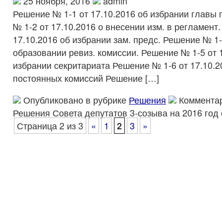
25 ноября, 2016
admin
Решение № 1-1 от 17.10.2016 об избрании главы
№ 1-2 от 17.10.2016 о внесении изм. в регламент
17.10.2016 об избрании зам. предс. Решение № 1-
образовании ревиз. комиссии. Решение № 1-5 от 
избрании секритариата Решение № 1-6 от 17.10.2
постоянных комиссий Решение […]
Опубликовано в рубрике
Решения
Коммента
Решения Совета депутатов 3-созыва на 2016 год
Страница 2 из 3
«
1
2
3
»