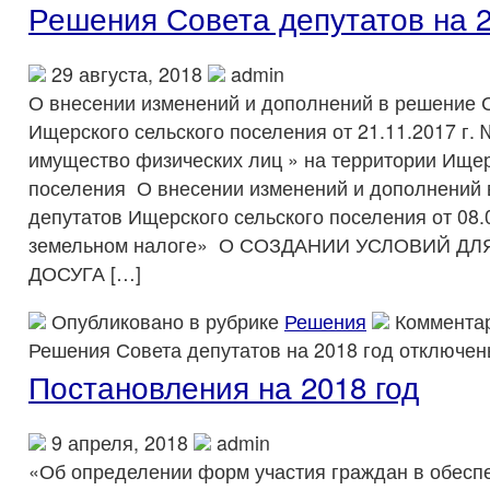
Решения Совета депутатов на 2
29 августа, 2018
admin
О внесении изменений и дополнений в решение 
Ищерского сельского поселения от 21.11.2017 г. 
имущество физических лиц » на территории Ищер
поселения О внесении изменений и дополнений 
депутатов Ищерского сельского поселения от 08.0
земельном налоге» О СОЗДАНИИ УСЛОВИЙ Д
ДОСУГА […]
Опубликовано в рубрике
Решения
Коммента
Решения Совета депутатов на 2018 год
отключен
Постановления на 2018 год
9 апреля, 2018
admin
«Об определении форм участия граждан в обесп