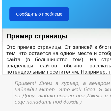
Сообщить о проблеме
Пример страницы
Это пример страницы. От записей в блог
тем, что остаётся на одном месте и ото
сайта (в большинстве тем). На стр
владельцы сайтов обычно расска
потенциальным посетителям. Например, т
Привет! Днём я курьер, а вечеро
надежды актёр. Это мой блог. Я жи
на-Дону, люблю своего пса Джека и 
ещё попадать под дождь.)