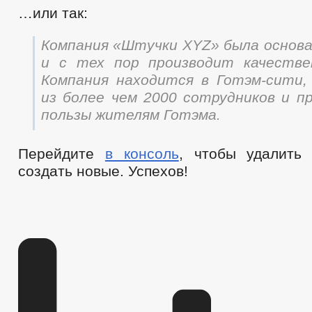
…или так:
Компания «Штучки XYZ» была основан
и с тех пор производит качестве
Компания находится в Готэм-сити
из более чем 2000 сотрудников и п
пользы жителям Готэма.
Перейдите
в консоль
, чтобы удалить
создать новые. Успехов!