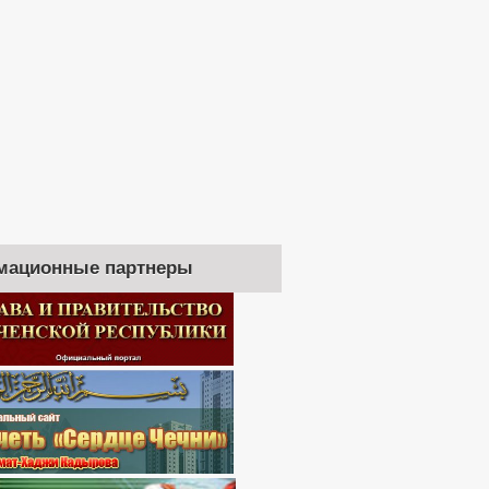
мационные партнеры