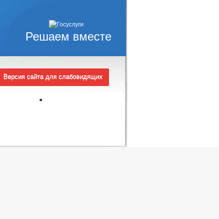
Решаем вместе
Версия сайта для слабовидящих