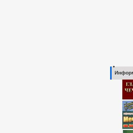
Инфор