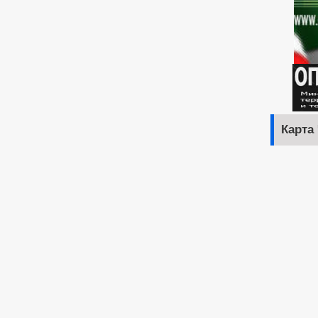
Карта