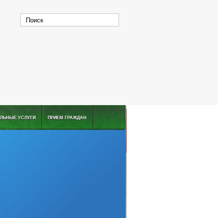
ЛЬНЫЕ УСЛУГИ
ПРИЕМ ГРАЖДАН